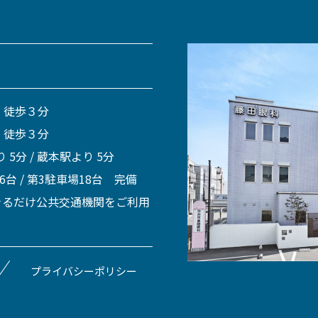
 徒歩３分
 徒歩３分
 5分 / 蔵本駅より 5分
 6台 / 第3駐車場18台 完備
きるだけ公共交通機関をご利用
プライバシーポリシー