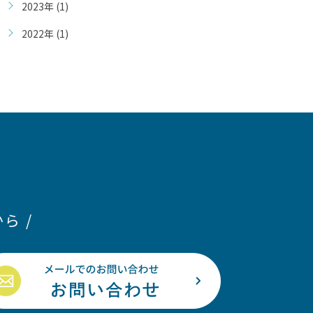
2023年 (1)
2022年 (1)
ら /