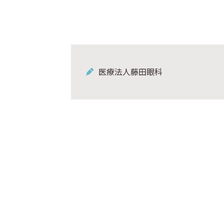
医療法人藤田眼科