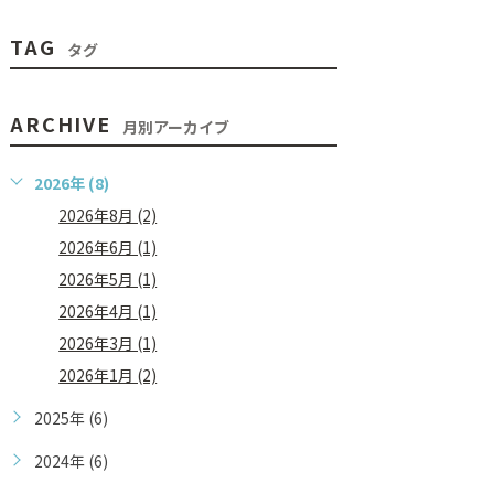
TAG
タグ
ARCHIVE
月別アーカイブ
2026年 (8)
2026年8月 (2)
2026年6月 (1)
2026年5月 (1)
2026年4月 (1)
2026年3月 (1)
2026年1月 (2)
2025年 (6)
2024年 (6)