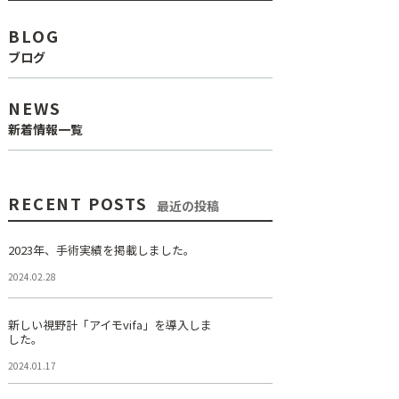
BLOG
ブログ
NEWS
新着情報一覧
RECENT POSTS
最近の投稿
2023年、手術実績を掲載しました。
2024.02.28
新しい視野計「アイモvifa」を導入しま
した。
2024.01.17