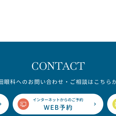
CONTACT
藤田眼科へのお問い合わせ・ご相談はこちらか