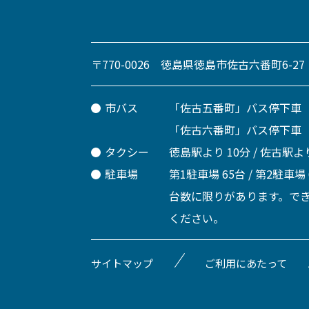
〒770-0026 徳島県徳島市佐古六番町6-27
市バス
「佐古五番町」バス停下車
「佐古六番町」バス停下車
タクシー
徳島駅より 10分 / 佐古駅より
駐車場
第1駐車場 65台 / 第2駐車場
台数に限りがあります。で
ください。
サイトマップ
ご利用にあたって