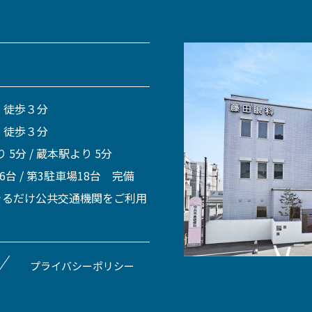
 徒歩３分
 徒歩３分
 5分 / 蔵本駅より 5分
 6台 / 第3駐車場18台 完備
きるだけ公共交通機関をご利用
プライバシーポリシー