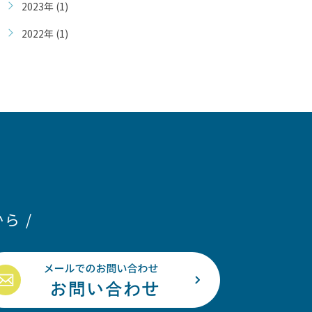
2023年 (1)
2022年 (1)
ら /