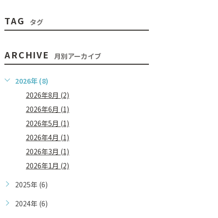
TAG
タグ
ARCHIVE
月別アーカイブ
2026年 (8)
2026年8月 (2)
2026年6月 (1)
2026年5月 (1)
2026年4月 (1)
2026年3月 (1)
2026年1月 (2)
2025年 (6)
2024年 (6)