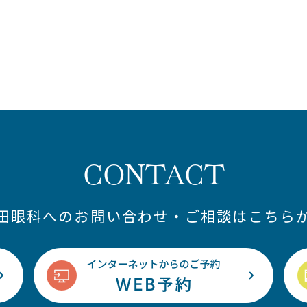
CONTACT
藤田眼科へのお問い合わせ・ご相談はこちらか