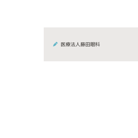
医療法人藤田眼科