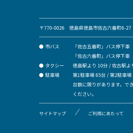
〒770-0026 徳島県徳島市佐古六番町6-27
市バス
「佐古五番町」バス停下車
「佐古六番町」バス停下車
タクシー
徳島駅より 10分 / 佐古駅より
駐車場
第1駐車場 65台 / 第2駐車場
台数に限りがあります。で
ください。
サイトマップ
ご利用にあたって