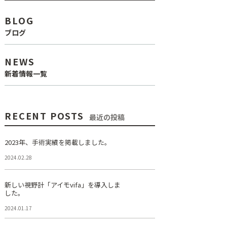
BLOG
ブログ
NEWS
新着情報一覧
RECENT POSTS
最近の投稿
2023年、手術実績を掲載しました。
2024.02.28
新しい視野計「アイモvifa」を導入しま
した。
2024.01.17