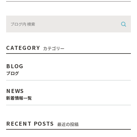
CATEGORY
カテゴリー
BLOG
ブログ
NEWS
新着情報一覧
RECENT POSTS
最近の投稿