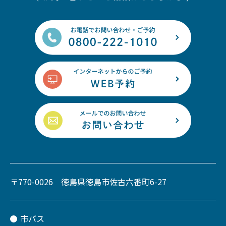
〒770-0026 徳島県徳島市佐古六番町6-27
市バス