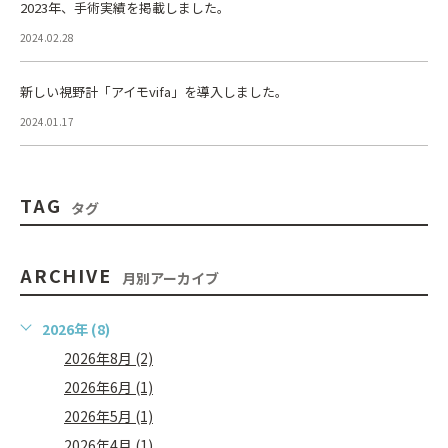
2023年、手術実績を掲載しました。
2024.02.28
新しい視野計「アイモvifa」を導入しました。
2024.01.17
TAG
タグ
ARCHIVE
月別アーカイブ
2026年 (8)
2026年8月 (2)
2026年6月 (1)
2026年5月 (1)
2026年4月 (1)