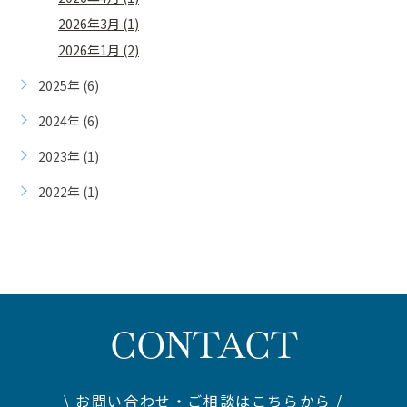
2026年3月 (1)
2026年1月 (2)
2025年 (6)
2024年 (6)
2023年 (1)
2022年 (1)
CONTACT
\ お問い合わせ・ご相談はこちらから /