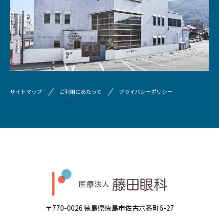
サイトマップ
ご利用にあたって
プライバシーポリシー
〒770-0026 徳島県徳島市佐古六番町6-27