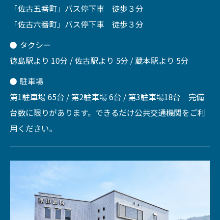
「佐古五番町」バス停下車 徒歩３分
「佐古六番町」バス停下車 徒歩３分
タクシー
徳島駅より 10分 / 佐古駅より 5分 / 蔵本駅より 5分
駐車場
第1駐車場 65台 / 第2駐車場 6台 / 第3駐車場18台 完備
台数に限りがあります。できるだけ公共交通機関をご利
用ください。