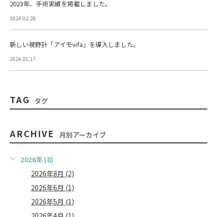
2023年、手術実績を掲載しました。
2024.02.28
新しい視野計「アイモvifa」を導入しました。
2024.01.17
TAG
タグ
ARCHIVE
月別アーカイブ
2026年 (8)
2026年8月 (2)
2026年6月 (1)
2026年5月 (1)
2026年4月 (1)