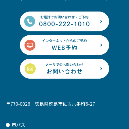
〒770-0026 徳島県徳島市佐古六番町6-27
市バス