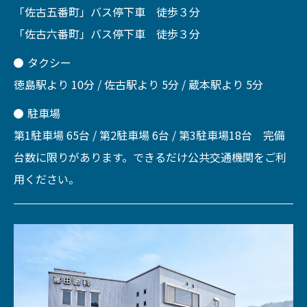
「佐古五番町」バス停下車 徒歩３分
「佐古六番町」バス停下車 徒歩３分
タクシー
徳島駅より 10分 / 佐古駅より 5分 / 蔵本駅より 5分
駐車場
第1駐車場 65台 / 第2駐車場 6台 / 第3駐車場18台 完備
台数に限りがあります。できるだけ公共交通機関をご利
用ください。