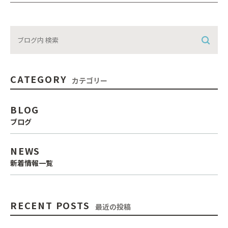
CATEGORY
カテゴリー
BLOG
ブログ
NEWS
新着情報一覧
RECENT POSTS
最近の投稿