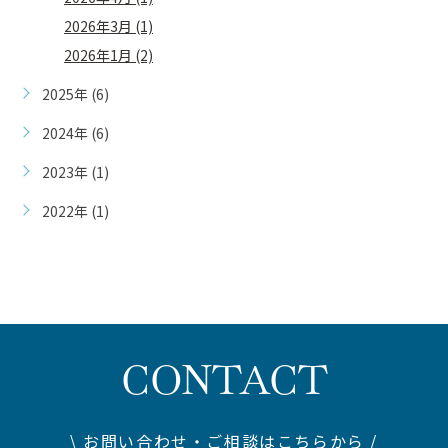
2026年3月 (1)
2026年1月 (2)
2025年 (6)
2024年 (6)
2023年 (1)
2022年 (1)
CONTACT
\ お問い合わせ・ご相談はこちらから /