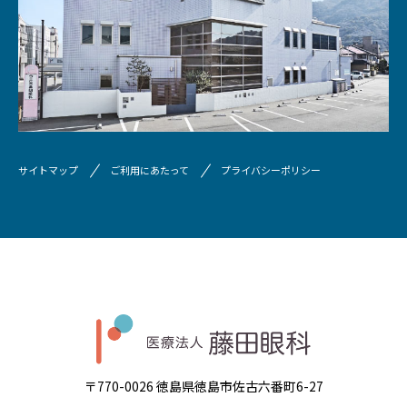
サイトマップ
ご利用にあたって
プライバシーポリシー
〒770-0026 徳島県徳島市佐古六番町6-27